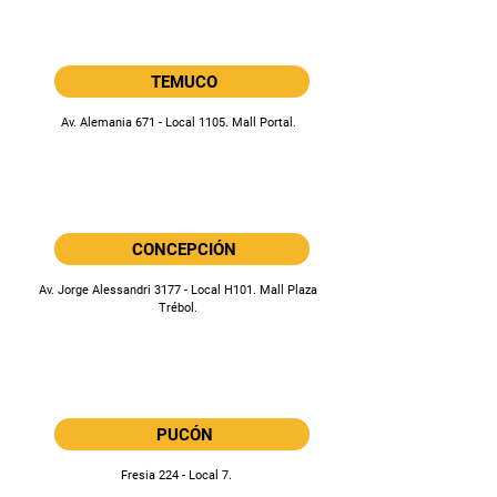
TEMUCO
Av. Alemania 671 - Local 1105. Mall Portal.
CONCEPCIÓN
Av. Jorge Alessandri 3177 - Local H101. Mall Plaza
Trébol.
PUCÓN
Fresia 224 - Local 7.