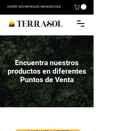
ACEITES 100% NATURALES | HECHO EN CHILE
Encuentra nuestros
productos en diferentes
Puntos de Venta